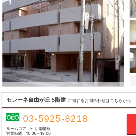
セレーネ自由が丘 5階建
に関するお問合わせはこちらから
03-5925-8218
ルームコア
店舗情報
営業時間：10:00～19:00