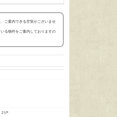
は、ご案内できる空室がございませ
ている物件をご案内しておりますの
21戸