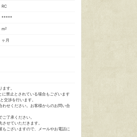
RC
*****
m
2
ヶ月
ります。
ごとに禁止とされている場合もございます
と交渉を行います。
合わせください。お客様からのお問い合
でご了承ください。
先させていただきます。
屋もございますので、メールやお電話に