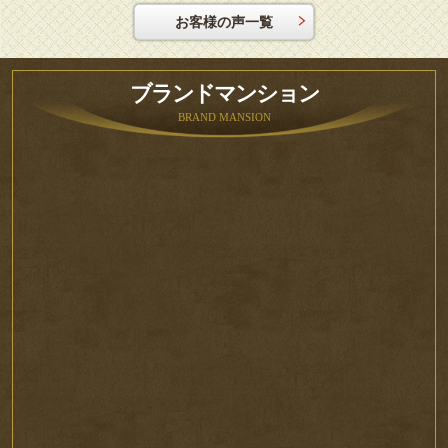
お客様の声一覧
ブランドマンション
BRAND MANSION