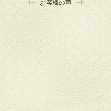
お客様の声