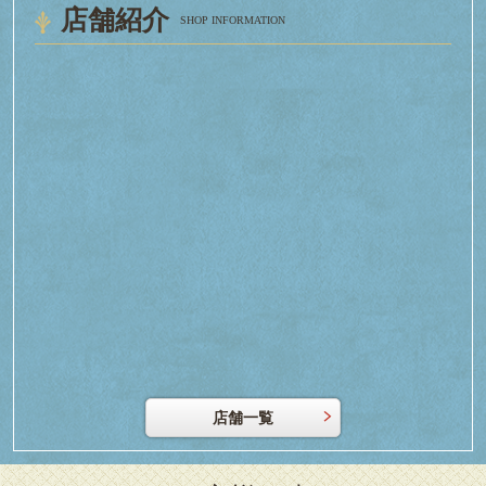
店舗紹介
SHOP INFORMATION
店舗一覧