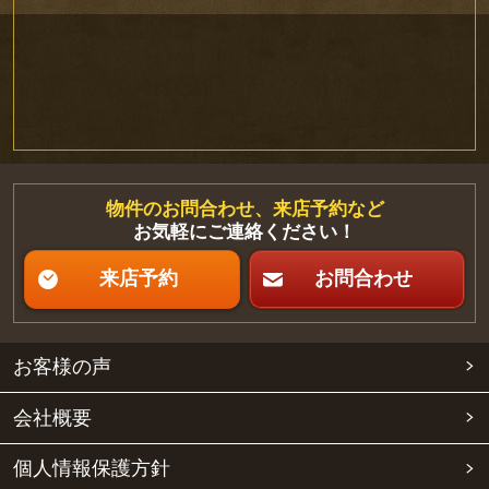
物件のお問合わせ、来店予約など
お気軽にご連絡ください！
来店予約
お問合わせ
お客様の声
会社概要
個人情報保護方針