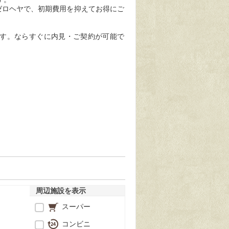
ゼロヘヤで、初期費用を抑えてお得にご
です。
ならすぐに内見・ご契約が可能で
周辺施設を表示
スーパー
コンビニ