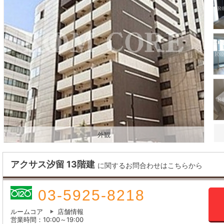
外観
アクサス汐留 13階建
に関するお問合わせはこちらから
03-5925-8218
ルームコア
店舗情報
営業時間：10:00～19:00