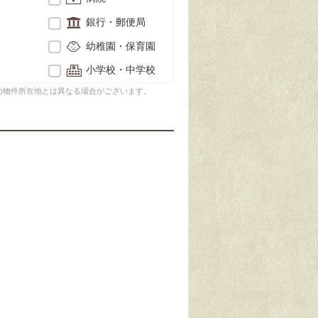
銀行・郵便局
幼稚園・保育園
小学校・中学校
の物件所在地とは異なる場合がございます。