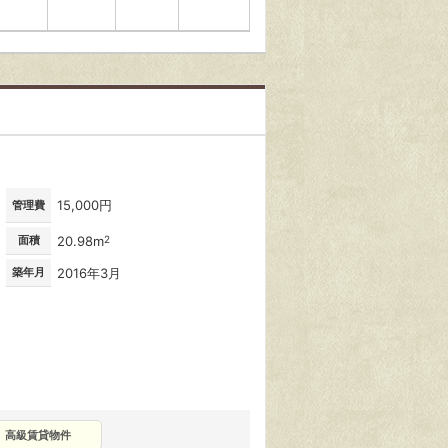
15,000円
管理費
面積
20.98m
2
築年月
2016年3月
高級賃貸物件