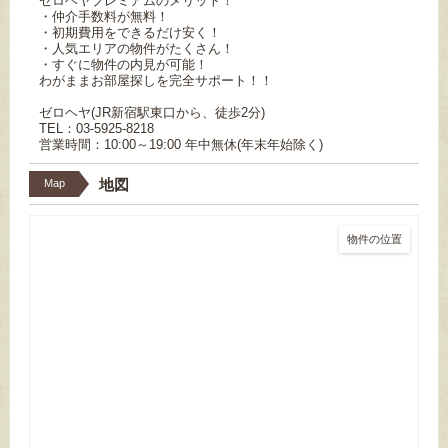
ゼロヘヤプレミアムのメリット！
・仲介手数料が無料！
・初期費用をできるだけ安く！
・人気エリアの物件がたくさん！
・すぐに物件の内見が可能！
わがままお部屋探しを完全サポート！！
ゼロヘヤ(JR新宿駅東口から、徒歩2分)
TEL：03-5925-8218
営業時間：10:00～19:00 年中無休(年末年始除く)
地図
Map
物件の位置