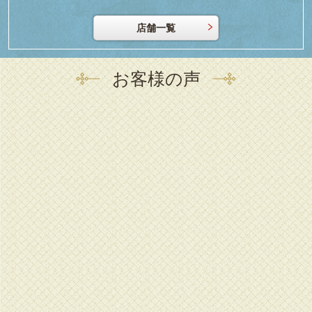
店舗一覧
お客様の声