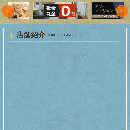
店舗紹介
SHOP INFORMATION