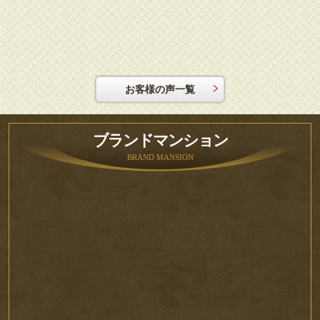
お客様の声一覧
ブランドマンション
BRAND MANSION