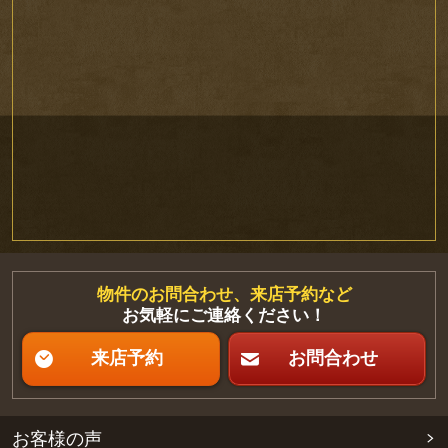
物件のお問合わせ、来店予約など
お気軽にご連絡ください！
来店予約
お問合わせ
お客様の声