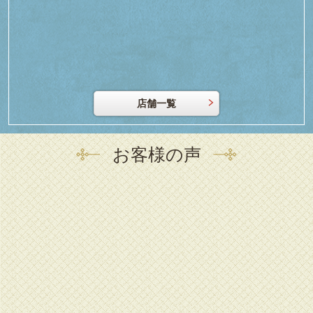
店舗一覧
お客様の声