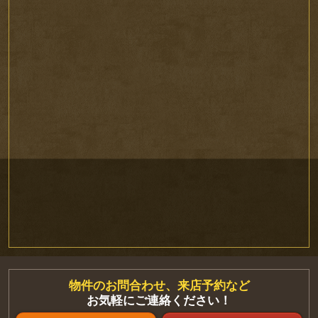
物件のお問合わせ、来店予約など
お気軽にご連絡ください！