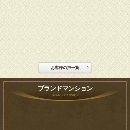
お客様の声一覧
ブランドマンション
BRAND MANSION