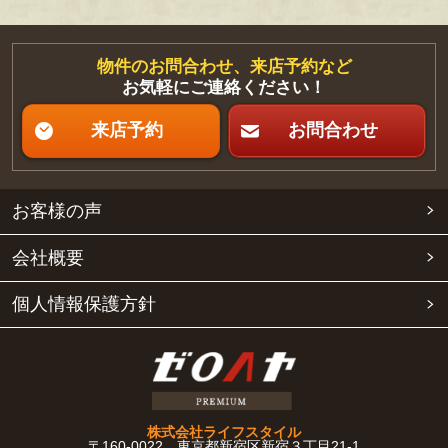
物件のお問合わせ、来店予約など
お気軽にご連絡ください！
来店予約
お問合わせ
お客様の声
会社概要
個人情報保護方針
株式会社ライフスタイル
〒160-0022 東京都新宿区新宿３丁目21-1