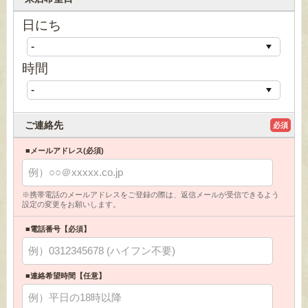
日にち
時間
ご連絡先
必須
■メールアドレス(必須)
※携帯電話のメールアドレスをご登録の際は、返信メールが受信できるよう
設定の変更をお願いします。
■電話番号【必須】
■連絡希望時間【任意】