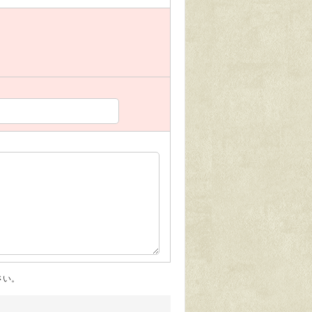
。
さい。