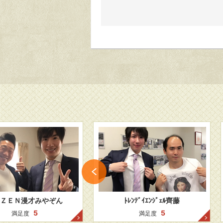
ＺＥＮ漫才みやぞん
ﾄﾚﾝﾃﾞｲｴﾝｼﾞｪﾙ齊藤
5
5
満足度
満足度