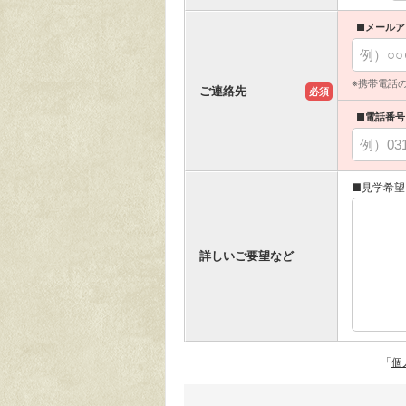
■メールア
※携帯電話
ご連絡先
必須
■電話番号
■見学希望
詳しいご要望など
「
個