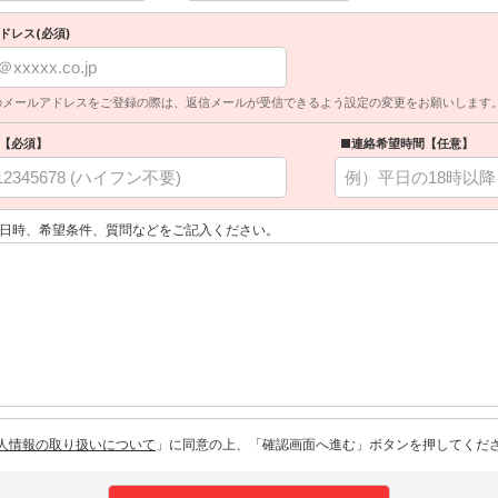
ドレス(必須)
のメールアドレスをご登録の際は、返信メールが受信できるよう設定の変更をお願いします
【必須】
■連絡希望時間【任意】
日時、希望条件、質問などをご記入ください。
人情報の取り扱いについて
」に同意の上、「確認画面へ進む」ボタンを押してくだ