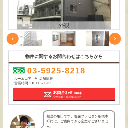
外観
物件に関するお問合わせはこちらから
03-5925-8218
ルームコア
店舗情報
営業時間：10:00～19:00
担当の亀田です。現在プレセダン板橋本
町には、ご案内できる空室がございませ
ん。