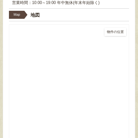
営業時間：10:00～19:00 年中無休(年末年始除く)
地図
Map
物件の位置