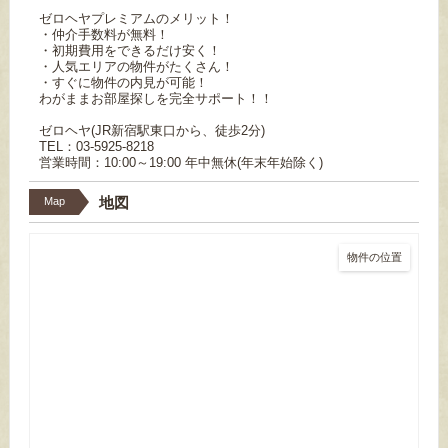
ゼロヘヤプレミアムのメリット！
・仲介手数料が無料！
・初期費用をできるだけ安く！
・人気エリアの物件がたくさん！
・すぐに物件の内見が可能！
わがままお部屋探しを完全サポート！！
ゼロヘヤ(JR新宿駅東口から、徒歩2分)
TEL：03-5925-8218
営業時間：10:00～19:00 年中無休(年末年始除く)
地図
Map
物件の位置