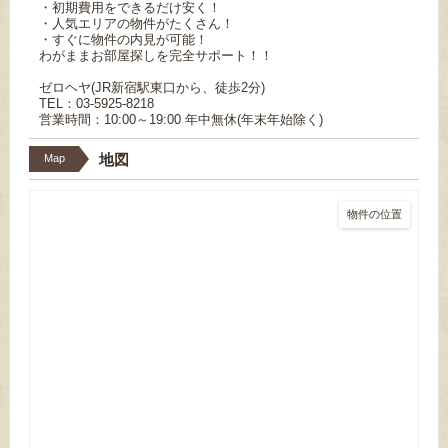
・初期費用をできるだけ安く！
・人気エリアの物件がたくさん！
・すぐに物件の内見が可能！
わがままお部屋探しを完全サポート！！
ゼロヘヤ(JR新宿駅東口から、徒歩2分)
TEL：03-5925-8218
営業時間：10:00～19:00 年中無休(年末年始除く)
地図
Map
物件の位置