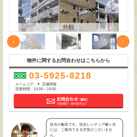
外観
物件に関するお問合わせはこちらから
03-5925-8218
ルームコア
店舗情報
営業時間：10:00～19:00
担当の亀田です。現在レジディア幡ヶ谷
には、ご案内できる空室がございませ
ん。